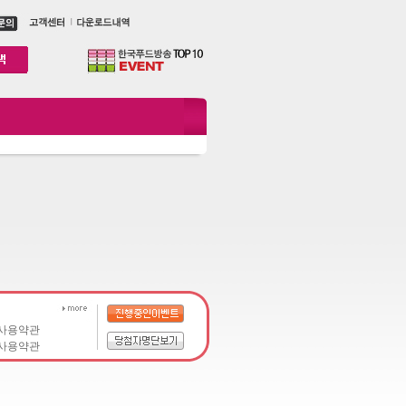
 사용약관
 사용약관