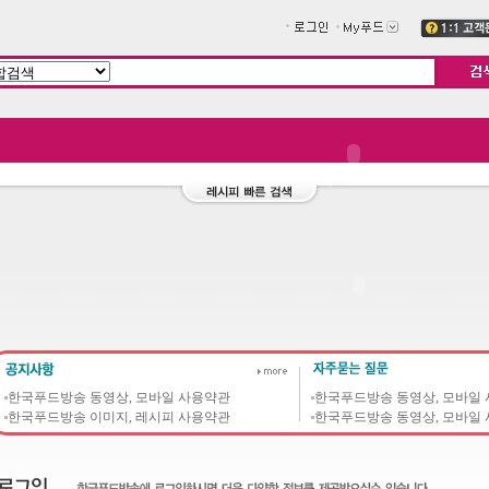
한국푸드방송 동영상, 모바일 사용약관
한국푸드방송 동영상, 모바일
한국푸드방송 이미지, 레시피 사용약관
한국푸드방송 동영상, 모바일