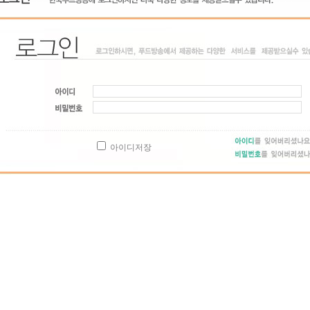
아이디저장